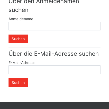
Über den Anmeldenamen
suchen
Anmeldename
Über die E-Mail-Adresse suchen
E-Mail-Adresse