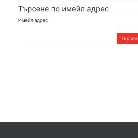
Търсене по имейл адрес
Имейл адрес