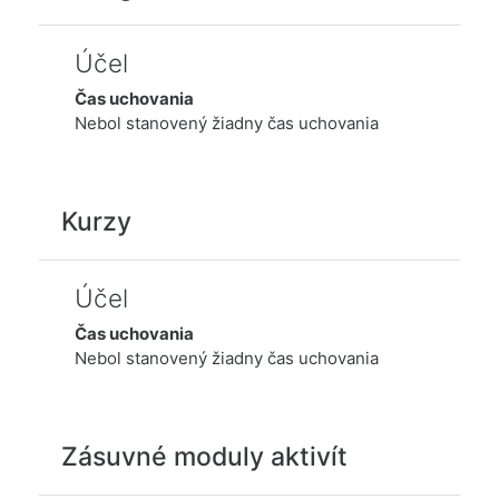
Účel
Čas uchovania
Nebol stanovený žiadny čas uchovania
Kurzy
Účel
Čas uchovania
Nebol stanovený žiadny čas uchovania
Zásuvné moduly aktivít