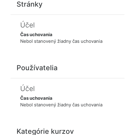
Stránky
Účel
Čas uchovania
Nebol stanovený žiadny čas uchovania
Používatelia
Účel
Čas uchovania
Nebol stanovený žiadny čas uchovania
Kategórie kurzov