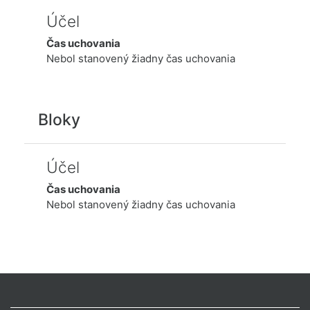
Účel
Čas uchovania
Nebol stanovený žiadny čas uchovania
Bloky
Účel
Čas uchovania
Nebol stanovený žiadny čas uchovania